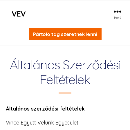
VEV
Menü
Pártoló tag szeretnék lenni
Általános Szerződési
Feltételek
Általános szerződési feltételek
Vince Együtt Velünk Egyesület